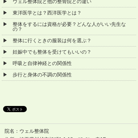
ウェル整体院と他の整骨院との違い
東洋医学とは？西洋医学とは？
整体をするには資格が必要？どんな人がいい先生な
の？
整体に行くときの服装は何を選ぶ？
妊娠中でも整体を受けてもいいの？
呼吸と自律神経との関係性
歩行と身体の不調の関係性
院名：ウェル整体院