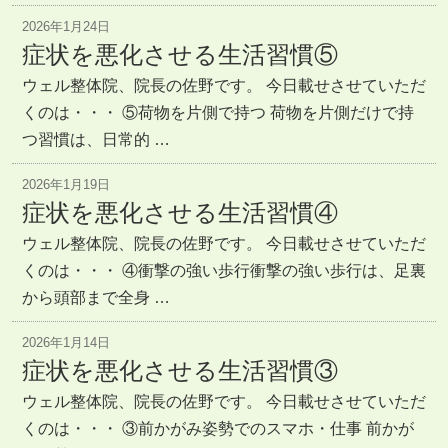
2026年1月24日
症状を悪化させる生活習慣⑤
ウェル整体院、院長の佐野です。 今日載せさせていただ
くのは・・・ ⑤荷物を片側で持つ 荷物を片側だけで持
つ習慣は、日常的 …
2026年1月19日
症状を悪化させる生活習慣④
ウェル整体院、院長の佐野です。 今日載せさせていただ
くのは・・・ ④衝撃の強い歩行衝撃の強い歩行は、足裏
から頭部まで全身 …
2026年1月14日
症状を悪化させる生活習慣③
ウェル整体院、院長の佐野です。 今日載せさせていただ
くのは・・・ ③前かがみ姿勢でのスマホ・仕事 前かが