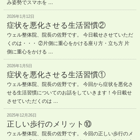
み姿勢でスマホを …
2026年1月12日
症状を悪化させる生活習慣②
ウェル整体院、院長の佐野です。 今日載せさせていただ
くのは・・・ ②片側に重心をかける座り方・立ち方 片
側に重心をかける …
2026年1月5日
症状を悪化させる生活習慣①
ウェル整体院、院長の佐野です。 今回から症状を悪化さ
せる生活習慣についてのお話をしていきます！今日載せ
させていただくのは …
2025年12月26日
正しい歩行のメリット⑩
ウェル整体院、院長の佐野です。 今回の正しい歩行のメ