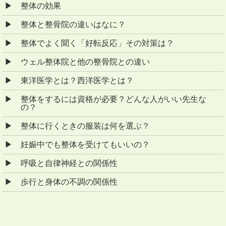
整体の効果
整体と整骨院の違いはなに？
整体でよく聞く「好転反応」その対策は？
ウェル整体院と他の整骨院との違い
東洋医学とは？西洋医学とは？
整体をするには資格が必要？どんな人がいい先生な
の？
整体に行くときの服装は何を選ぶ？
妊娠中でも整体を受けてもいいの？
呼吸と自律神経との関係性
歩行と身体の不調の関係性