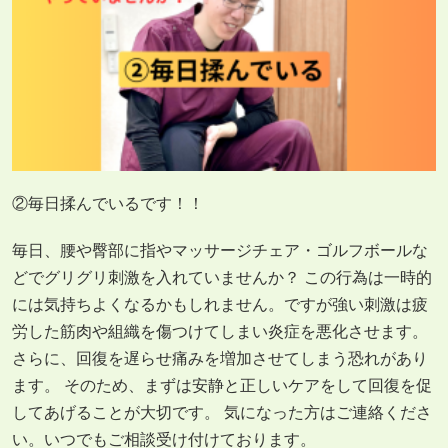
②毎日揉んでいるです！！
毎日、腰や臀部に指やマッサージチェア・ゴルフボールな
どでグリグリ刺激を入れていませんか？ この行為は一時的
には気持ちよくなるかもしれません。ですが強い刺激は疲
労した筋肉や組織を傷つけてしまい炎症を悪化させます。
さらに、回復を遅らせ痛みを増加させてしまう恐れがあり
ます。 そのため、まずは安静と正しいケアをして回復を促
してあげることが大切です。 気になった方はご連絡くださ
い。いつでもご相談受け付けております。