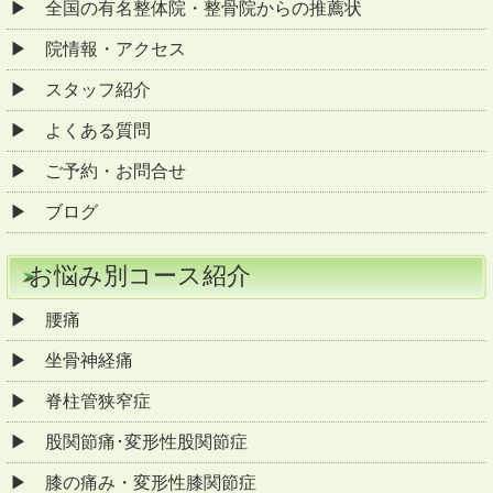
全国の有名整体院・整骨院からの推薦状
院情報・アクセス
スタッフ紹介
よくある質問
ご予約・お問合せ
ブログ
お悩み別コース紹介
腰痛
坐骨神経痛
脊柱管狭窄症
股関節痛･変形性股関節症
膝の痛み・変形性膝関節症