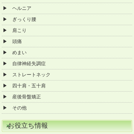
ヘルニア
ぎっくり腰
肩こり
頭痛
めまい
自律神経失調症
ストレートネック
四十肩・五十肩
産後骨盤矯正
その他
お役立ち情報