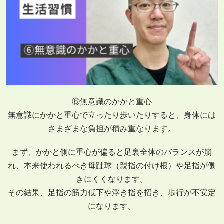
⑥無意識のかかと重心
無意識にかかと重心で立ったり歩いたりすると、身体には
さまざまな負担が積み重なります。
まず、かかと側に重心が偏ると足裏全体のバランスが崩
れ、本来使われるべき母趾球（親指の付け根）や足指が働
きにくくなります。
その結果、足指の筋力低下や浮き指を招き、歩行が不安定
になります。