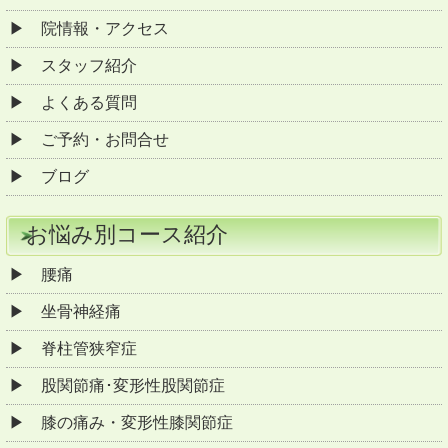
院情報・アクセス
スタッフ紹介
よくある質問
ご予約・お問合せ
ブログ
お悩み別コース紹介
腰痛
坐骨神経痛
脊柱管狭窄症
股関節痛･変形性股関節症
膝の痛み・変形性膝関節症