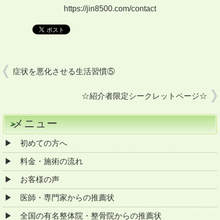
https://jin8500.com/contact
症状を悪化させる生活習慣⑤
☆紹介者限定シークレットページ☆
メニュー
初めての方へ
料金・施術の流れ
お客様の声
医師・専門家からの推薦状
全国の有名整体院・整骨院からの推薦状