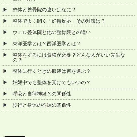
整体と整骨院の違いはなに？
整体でよく聞く「好転反応」その対策は？
ウェル整体院と他の整骨院との違い
東洋医学とは？西洋医学とは？
整体をするには資格が必要？どんな人がいい先生な
の？
整体に行くときの服装は何を選ぶ？
妊娠中でも整体を受けてもいいの？
呼吸と自律神経との関係性
歩行と身体の不調の関係性