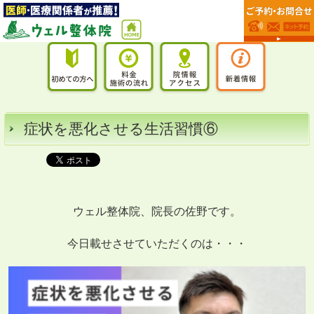
症状を悪化させる生活習慣⑥
ウェル整体院、院長の佐野です。
今日載せさせていただくのは・・・