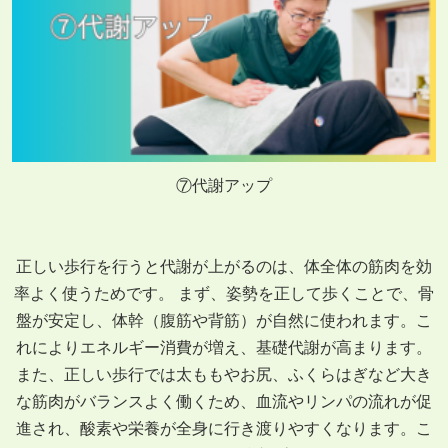
⑦代謝アップ
正しい歩行を行うと代謝が上がるのは、体全体の筋肉を効
率よく使うためです。 まず、姿勢を正して歩くことで、骨
盤が安定し、体幹（腹筋や背筋）が自然に使われます。こ
れによりエネルギー消費が増え、基礎代謝が高まります。
また、正しい歩行では太ももやお尻、ふくらはぎなど大き
な筋肉がバランスよく働くため、血流やリンパの流れが促
進され、酸素や栄養が全身に行き渡りやすくなります。こ