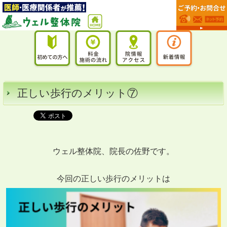
正しい歩行のメリット⑦
ウェル整体院、院長の佐野です。
今回の正しい歩行のメリットは