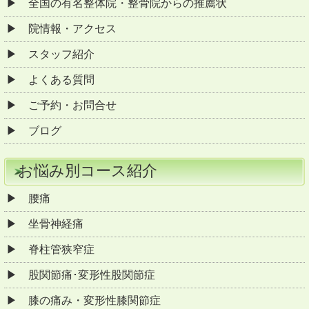
全国の有名整体院・整骨院からの推薦状
院情報・アクセス
スタッフ紹介
よくある質問
ご予約・お問合せ
ブログ
お悩み別コース紹介
腰痛
坐骨神経痛
脊柱管狭窄症
股関節痛･変形性股関節症
膝の痛み・変形性膝関節症