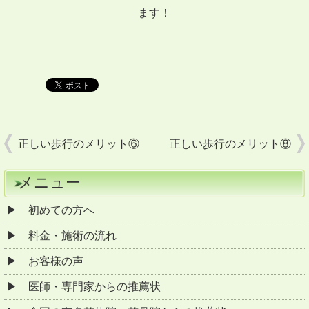
ます！
正しい歩行のメリット⑥
正しい歩行のメリット⑧
メニュー
初めての方へ
料金・施術の流れ
お客様の声
医師・専門家からの推薦状