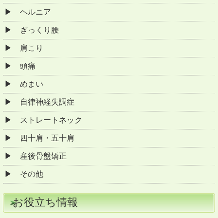
ヘルニア
ぎっくり腰
肩こり
頭痛
めまい
自律神経失調症
ストレートネック
四十肩・五十肩
産後骨盤矯正
その他
お役立ち情報