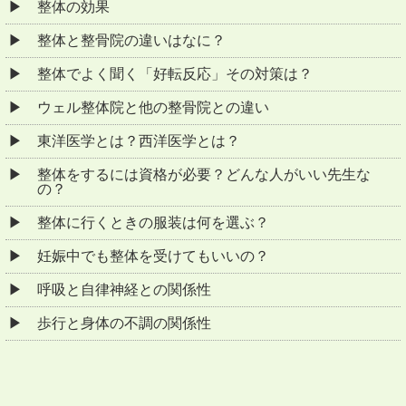
整体の効果
整体と整骨院の違いはなに？
整体でよく聞く「好転反応」その対策は？
ウェル整体院と他の整骨院との違い
東洋医学とは？西洋医学とは？
整体をするには資格が必要？どんな人がいい先生な
の？
整体に行くときの服装は何を選ぶ？
妊娠中でも整体を受けてもいいの？
呼吸と自律神経との関係性
歩行と身体の不調の関係性