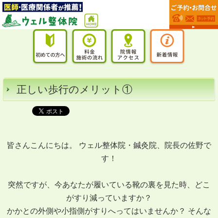
正しい歩行のメリット①
皆さんこんにちは。 ウェル整体院・鍼灸院、院長の佐野で
す！
突然ですが、今あなたが履いている靴の裏を見た時、どこ
がすり減っていますか？
かかとの外側や小指側がすりへってはいませんか？ そんな