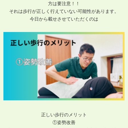
方は要注意！！
それは歩行が正しく行えていない可能性があります。
今日から載せさせていただくのは
正しい歩行のメリット
①姿勢改善