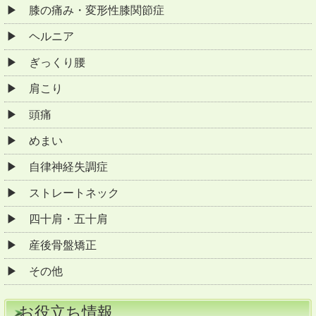
膝の痛み・変形性膝関節症
ヘルニア
ぎっくり腰
肩こり
頭痛
めまい
自律神経失調症
ストレートネック
四十肩・五十肩
産後骨盤矯正
その他
お役立ち情報