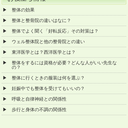
整体の効果
整体と整骨院の違いはなに？
整体でよく聞く「好転反応」その対策は？
ウェル整体院と他の整骨院との違い
東洋医学とは？西洋医学とは？
整体をするには資格が必要？どんな人がいい先生な
の？
整体に行くときの服装は何を選ぶ？
妊娠中でも整体を受けてもいいの？
呼吸と自律神経との関係性
歩行と身体の不調の関係性