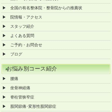
全国の有名整体院・整骨院からの推薦状
院情報・アクセス
スタッフ紹介
よくある質問
ご予約・お問合せ
ブログ
お悩み別コース紹介
腰痛
坐骨神経痛
脊柱管狭窄症
股関節痛･変形性股関節症