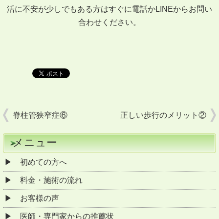
活に不安が少しでもある方はすぐに電話かLINEからお問い
合わせください。
脊柱管狭窄症⑥
正しい歩行のメリット②
メニュー
初めての方へ
料金・施術の流れ
お客様の声
医師・専門家からの推薦状