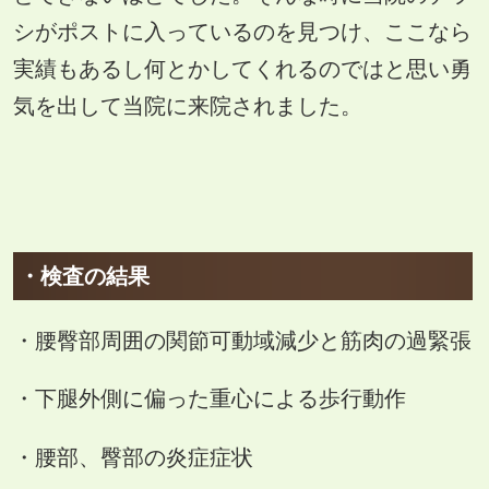
シがポストに入っているのを見つけ、ここなら
実績もあるし何とかしてくれるのではと思い勇
気を出して当院に来院されました。
・検査の結果
・腰臀部周囲の関節可動域減少と筋肉の過緊張
・下腿外側に偏った重心による歩行動作
・腰部、臀部の炎症症状