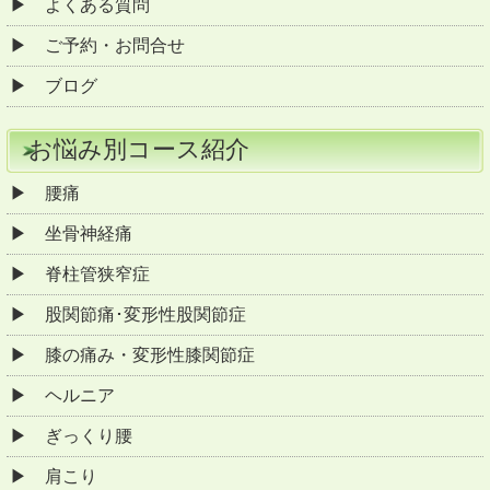
よくある質問
ご予約・お問合せ
ブログ
お悩み別コース紹介
腰痛
坐骨神経痛
脊柱管狭窄症
股関節痛･変形性股関節症
膝の痛み・変形性膝関節症
ヘルニア
ぎっくり腰
肩こり