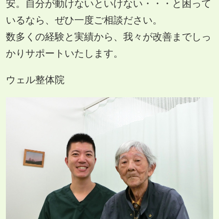
安。自分が動けないといけない・・・と困って
いるなら、ぜひ一度ご相談ださい。
数多くの経験と実績から、我々が改善までしっ
かりサポートいたします。
ウェル整体院