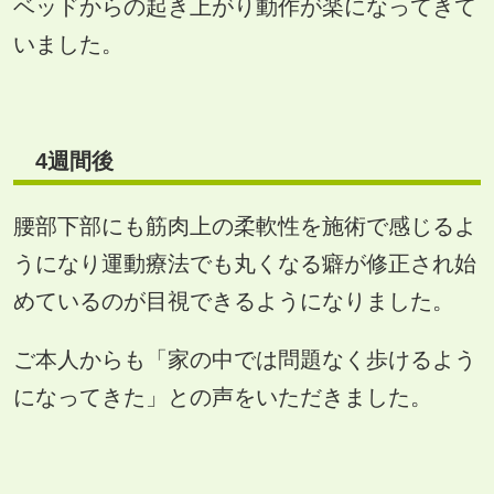
ベッドからの起き上がり動作が楽になってきて
いました。
4
週間後
腰部下部にも筋肉上の柔軟性を施術で感じるよ
うになり運動療法でも丸くなる癖が修正され始
めているのが目視できるようになりました。
ご本人からも「家の中では問題なく歩けるよう
になってきた」との声をいただきました。