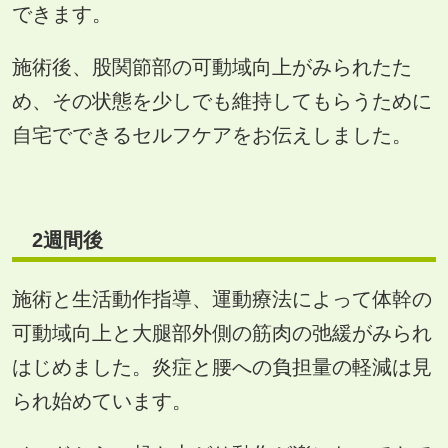
できます。
施術後、股関節部の可動域向上がみられたた
め、その状態を少しでも維持してもらうために
自宅でできるセルフケアをお伝えしました。
2
週間後
施術と生活動作指導、運動療法によって体幹の
可動域向上と大腿部外側の筋肉の弛緩がみられ
はじめました。炎症と腰への負担量の軽減は見
られ始めています。