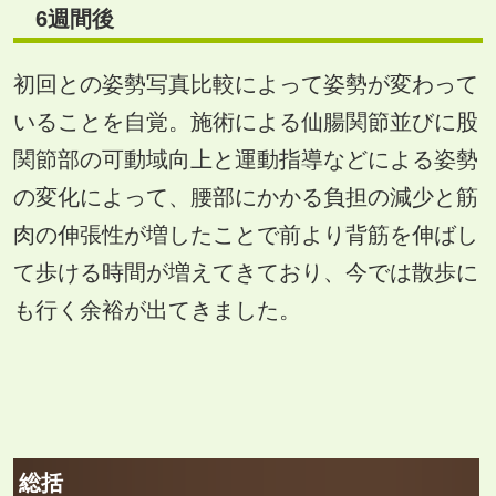
6
週間後
初回との姿勢写真比較によって姿勢が変わって
いることを自覚。施術による仙腸関節並びに股
関節部の可動域向上と運動指導などによる姿勢
の変化によって、腰部にかかる負担の減少と筋
肉の伸張性が増したことで前より背筋を伸ばし
て歩ける時間が増えてきており、今では散歩に
も行く余裕が出てきました。
総括