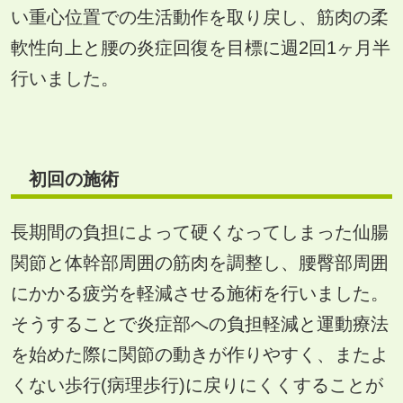
い重心位置での生活動作を取り戻し、筋肉の柔
軟性向上と腰の炎症回復を目標に週2回1ヶ月半
行いました。
初回の施術
長期間の負担によって硬くなってしまった仙腸
関節と体幹部周囲の筋肉を調整し、腰臀部周囲
にかかる疲労を軽減させる施術を行いました。
そうすることで炎症部への負担軽減と運動療法
を始めた際に関節の動きが作りやすく、またよ
くない歩行(病理歩行)に戻りにくくすることが