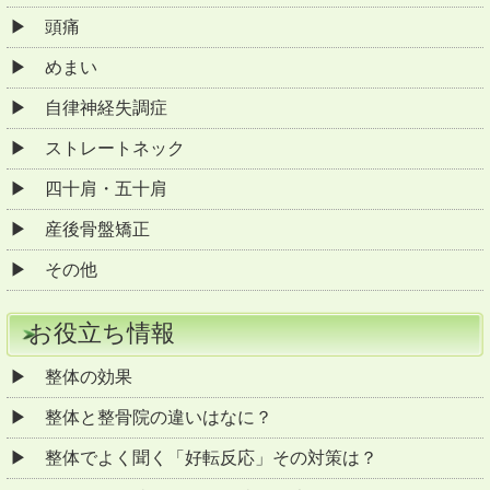
頭痛
めまい
自律神経失調症
ストレートネック
四十肩・五十肩
産後骨盤矯正
その他
お役立ち情報
整体の効果
整体と整骨院の違いはなに？
整体でよく聞く「好転反応」その対策は？