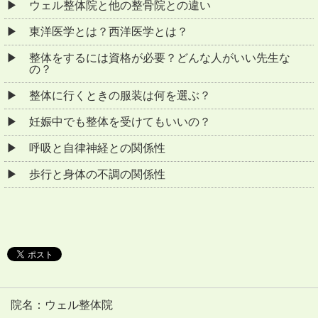
ウェル整体院と他の整骨院との違い
東洋医学とは？西洋医学とは？
整体をするには資格が必要？どんな人がいい先生な
の？
整体に行くときの服装は何を選ぶ？
妊娠中でも整体を受けてもいいの？
呼吸と自律神経との関係性
歩行と身体の不調の関係性
院名：ウェル整体院