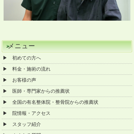
メニュー
初めての方へ
料金・施術の流れ
お客様の声
医師・専門家からの推薦状
全国の有名整体院・整骨院からの推薦状
院情報・アクセス
スタッフ紹介