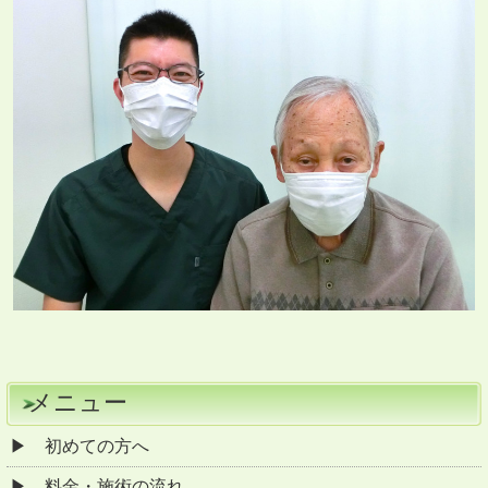
メニュー
初めての方へ
料金・施術の流れ