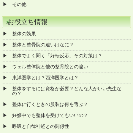
その他
お役立ち情報
整体の効果
整体と整骨院の違いはなに？
整体でよく聞く「好転反応」その対策は？
ウェル整体院と他の整骨院との違い
東洋医学とは？西洋医学とは？
整体をするには資格が必要？どんな人がいい先生な
の？
整体に行くときの服装は何を選ぶ？
妊娠中でも整体を受けてもいいの？
呼吸と自律神経との関係性