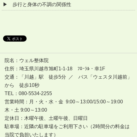
歩行と身体の不調の関係性
院名：ウェル整体院
住所：埼玉県川越市旭町1-1-18 ﾌﾛｰﾗﾙ・幸1F
交通：「川越」駅 徒歩5分 ／ バス「ウェスタ川越前」
から 徒歩10秒
TEL：080-5534-2255
営業時間：月・火・水・金 9:00～13:00/15:00～19:00
木・土 9:00～13:00
定休日：木曜午後、土曜午後、日曜日
駐車場：近隣の駐車場をご利用下さい（2時間分の料金は
当院で負担いたします）