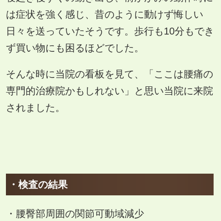
は症状を強く感じ、昔のように動けず悔しい
日々を送っていたそうです。歩行も10分もでき
ず買い物にも困るほどでした。
そんな時に当院の看板を見て、「ここは腰痛の
専門的治療院かもしれない」と思い当院に来院
されました。
・検査の結果
・腰臀部周囲の関節可動域減少