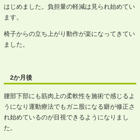
はじめました。負担量の軽減は見られ始めてい
ます。
椅子からの立ち上がり動作が楽になってきてい
ました。
2
か月後
腰部下部にも筋肉上の柔軟性を施術で感じるよ
うになり運動療法でもガニ股になる癖が修正さ
れ始めているのが目視できるようになりまし
た。