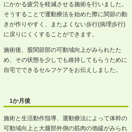
にかかる疲労を軽減させる施術を行いました。
そうすることで運動療法を始めた際に関節の動
きが作りやすく、またよくない歩行(病理歩行)
に戻りにくくすることができます。
施術後、股関節部の可動域向上がみられたた
め、その状態を少しでも維持してもらうために
自宅でできるセルフケアをお伝えしました。
1
か月後
施術と生活動作指導、運動療法によって体幹の
可動域向上と大腿部外側の筋肉の弛緩がみられ