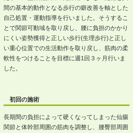
間の基本的動作となる歩行の癖改善を軸とした
自己処置・運動指導を行いました。そうするこ
とで関節可動域を取り戻し、腰に負担のかかり
にくい姿勢獲得と正しい歩行(生理歩行)と正し
い重心位置での生活動作を取り戻し、筋肉の柔
軟性をつけることを目標に週1回３ヶ月行いま
した。
初回の施術
長期間の負担によって硬くなってしまった仙腸
関節と体幹部周囲の筋肉を調整し、腰臀部周囲