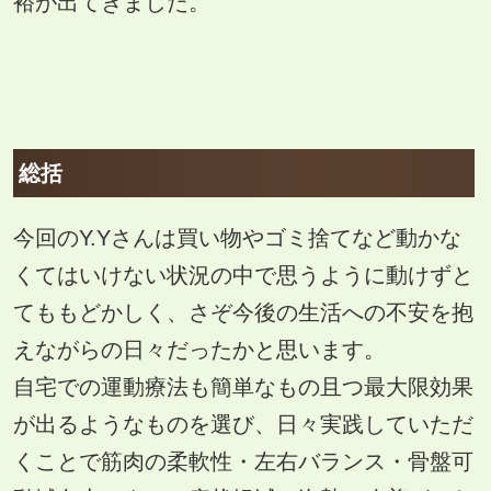
裕が出てきました。
総括
今回のY.Yさんは買い物やゴミ捨てなど動かな
くてはいけない状況の中で思うように動けずと
てももどかしく、さぞ今後の生活への不安を抱
えながらの日々だったかと思います。
自宅での運動療法も簡単なもの且つ最大限効果
が出るようなものを選び、日々実践していただ
くことで筋肉の柔軟性・左右バランス・骨盤可