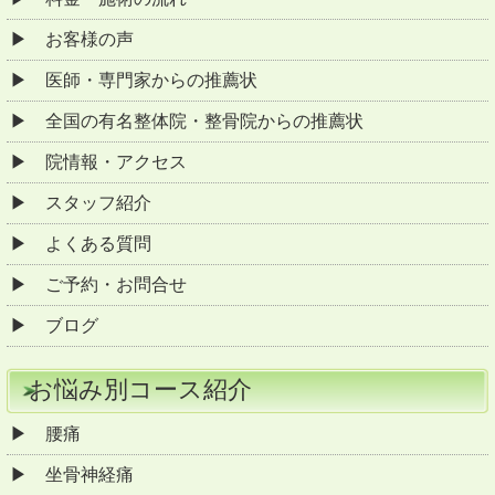
お客様の声
医師・専門家からの推薦状
全国の有名整体院・整骨院からの推薦状
院情報・アクセス
スタッフ紹介
よくある質問
ご予約・お問合せ
ブログ
お悩み別コース紹介
腰痛
坐骨神経痛