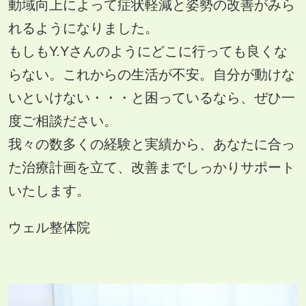
動域向上によって症状軽減と姿勢の改善がみら
れるようになりました。
もしもY.Yさんのようにどこに行っても良くな
らない。これからの生活が不安。自分が動けな
いといけない・・・と困っているなら、ぜひ一
度ご相談ださい。
我々の数多くの経験と実績から、あなたに合っ
た治療計画を立て、改善までしっかりサポート
いたします。
ウェル整体院