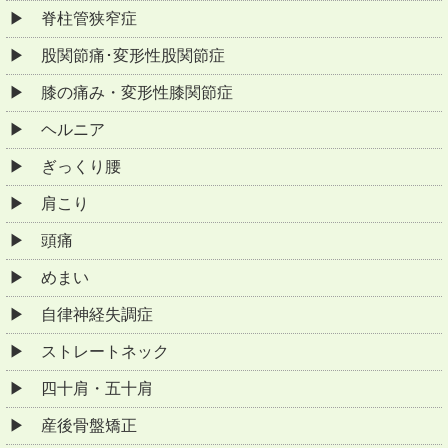
脊柱管狭窄症
股関節痛･変形性股関節症
膝の痛み・変形性膝関節症
ヘルニア
ぎっくり腰
肩こり
頭痛
めまい
自律神経失調症
ストレートネック
四十肩・五十肩
産後骨盤矯正