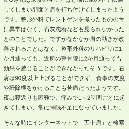
してしまい顔面と肩を打ち付けてしまったよう
です。整形外科でレントゲンを撮ったものの骨
に異常はなく、石灰沈着なども見られなかった
とのことでした。ですがなかなか肩の動きが改
善されることはなく、整形外科のリハビリに1
か月通っても、近所の整骨院に2か月通っても
効果を感じることができなかったそうです。右
肩は90度以上上げることができず、食事の支度
や掃除機をかけることも苦痛だったようです。
夜は寝返りも困難で、痛みで1～2時間ごとに起
きてしまい、常に睡眠不足になっていました。
そんな時にインターネットで「五十肩」と検索