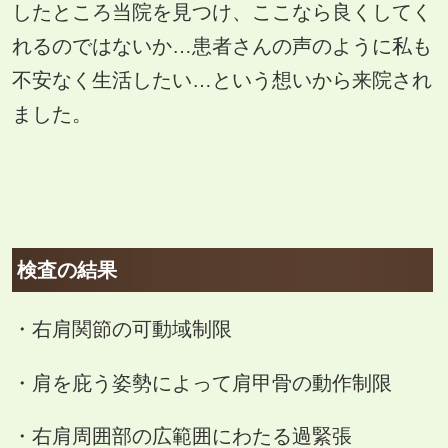
したところ当院を見つけ、ここなら良くしてく
れるのではないか…患者さんの声のように私も
不安なく生活したい…という想いから来院され
ました。
検査の結果
・右肩関節の可動域制限
・肩を庇う姿勢によって肩甲骨の動作制限
・右肩周囲部の広範囲にわたる過緊張