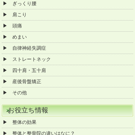
ぎっくり腰
肩こり
頭痛
めまい
自律神経失調症
ストレートネック
四十肩・五十肩
産後骨盤矯正
その他
お役立ち情報
整体の効果
整体と整骨院の違いはなに？