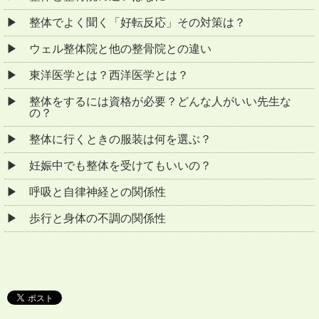
整体でよく聞く「好転反応」その対策は？
ウェル整体院と他の整骨院との違い
東洋医学とは？西洋医学とは？
整体をするには資格が必要？どんな人がいい先生な
の？
整体に行くときの服装は何を選ぶ？
妊娠中でも整体を受けてもいいの？
呼吸と自律神経との関係性
歩行と身体の不調の関係性