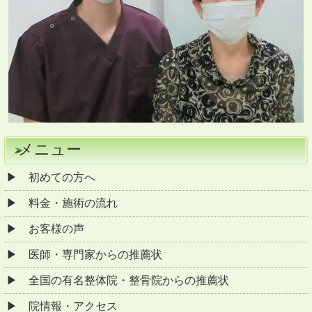
メニュー
初めての方へ
料金・施術の流れ
お客様の声
医師・専門家からの推薦状
全国の有名整体院・整骨院からの推薦状
院情報・アクセス