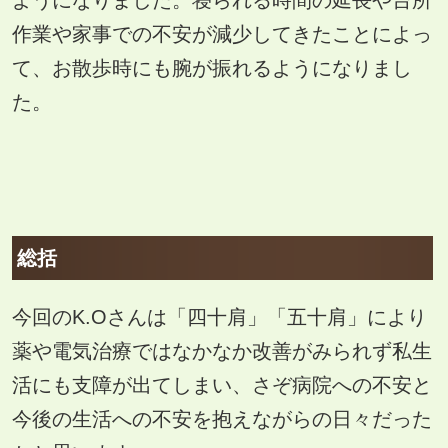
ようになりました。寝られる時間の延長や台所
作業や家事での不安が減少してきたことによっ
て、お散歩時にも腕が振れるようになりまし
た。
総括
今回のK.Oさんは「四十肩」「五十肩」により
薬や電気治療ではなかなか改善がみられず私生
活にも支障が出てしまい、さぞ病院への不安と
今後の生活への不安を抱えながらの日々だった