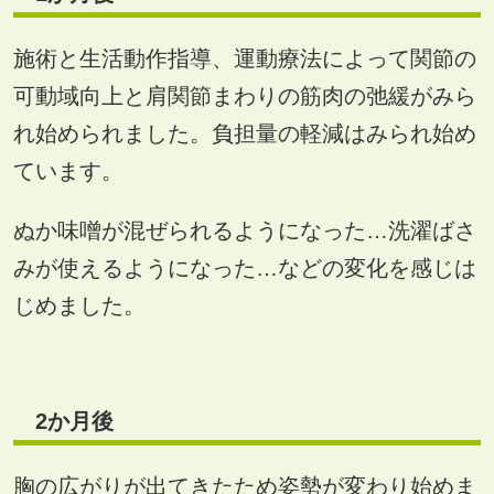
施術と生活動作指導、運動療法によって関節の
可動域向上と肩関節まわりの筋肉の弛緩がみら
れ始められました。負担量の軽減はみられ始め
ています。
ぬか味噌が混ぜられるようになった…洗濯ばさ
みが使えるようになった…などの変化を感じは
じめました。
2
か月後
胸の広がりが出てきたため姿勢が変わり始めま