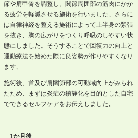
節や肩甲骨を調整し、関節周囲部の筋肉にかか
る疲労を軽減させる施術を行いました。さらに
は自律神経を整える施術によって上半身の緊張
を抜き、胸の広がりをつくり呼吸のしやすい状
態にしました。そうすることで回復力の向上と
運動療法を始めた際に良姿勢が作りやすくなり
ます。
施術後、首及び肩関節部の可動域向上がみられ
たため、まずは炎症の鎮静化を目的とした自宅
でできるセルフケアをお伝えしました。
1
か月後