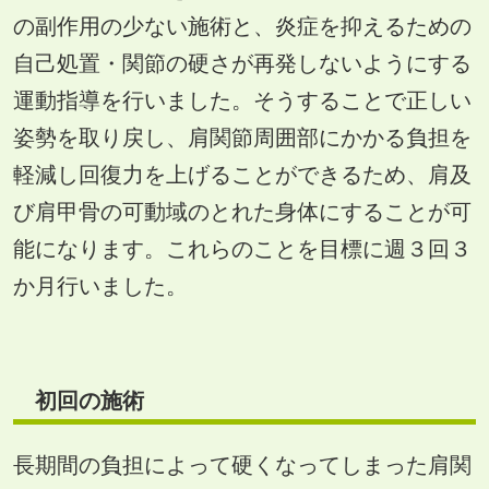
の副作用の少ない施術と、炎症を抑えるための
自己処置・関節の硬さが再発しないようにする
運動指導を行いました。そうすることで正しい
姿勢を取り戻し、肩関節周囲部にかかる負担を
軽減し回復力を上げることができるため、肩及
び肩甲骨の可動域のとれた身体にすることが可
能になります。これらのことを目標に週３回３
か月行いました。
初回の施術
長期間の負担によって硬くなってしまった肩関