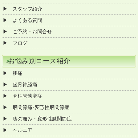
スタッフ紹介
よくある質問
ご予約・お問合せ
ブログ
お悩み別コース紹介
腰痛
坐骨神経痛
脊柱管狭窄症
股関節痛･変形性股関節症
膝の痛み・変形性膝関節症
ヘルニア