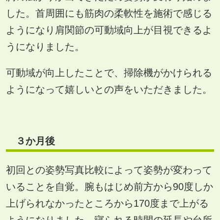
した。首周囲にも筋肉の柔軟性を施術で感じる
ようになり肩関節の可動域向上が目視できるよ
うになりました。
可動域が向上したことで、掃除機がかけられる
ようになって嬉しいとの声をいただきました。
３か月後
初回との姿勢写真比較によって姿勢が変わって
いることを自覚。腕もはじめ前方から90度しか
上げられなかったところから170度まで上がる