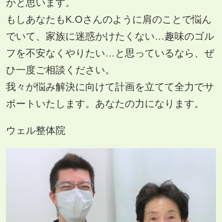
かと思います。
もしあなたもK.Oさんのように肩のことで悩ん
でいて、家族に迷惑かけたくない…趣味のゴル
フを不安なくやりたい…と思っているなら、ぜ
ひ一度ご相談ください。
我々が悩み解決に向けて計画を立てて全力でサ
ポートいたします。あなたの力になります。
ウェル整体院